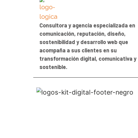
Consultora y agencia especializada en
comunicación, reputación, diseño,
sostenibilidad y desarrollo web que
acompaña a sus clientes en su
transformación digital, comunicativa y
sostenible.