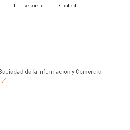
Lo que somos
Contacto
Sociedad de la Información y Comercio
m/