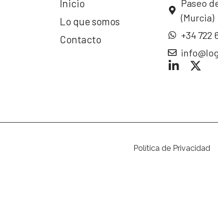
Inicio
Paseo de
(Murcia)
Lo que somos
+34 722 
Contacto
info@lo
Política de Privacidad