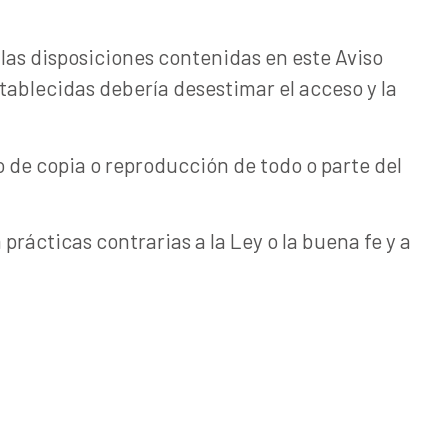
 las disposiciones contenidas en este Aviso
stablecidas debería desestimar el acceso y la
de copia o reproducción de todo o parte del
rácticas contrarias a la Ley o la buena fe y a