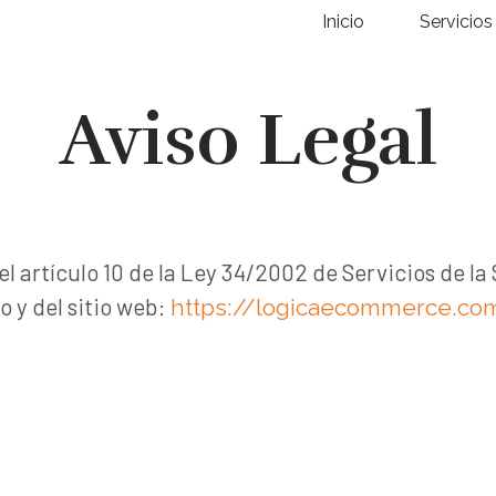
Inicio
Servicios
Aviso Legal
tículo 10 de la Ley 34/2002 de Servicios de la 
o y del sitio web:
https://logicaecommerce.co