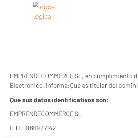
EMPRENDECOMMERCE SL, en cumplimiento del ar
Electrónico, informa:Que es titular del domini
Que sus datos identificativos son:
EMPRENDECOMMERCE SL
C.I.F. B86927142