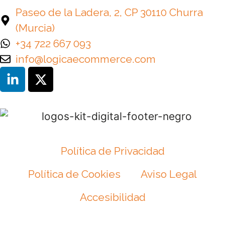
Paseo de la Ladera, 2, CP 30110 Churra
(Murcia)
+34 722 667 093
info@logicaecommerce.com
Política de Privacidad
Política de Cookies
Aviso Legal
Accesibilidad