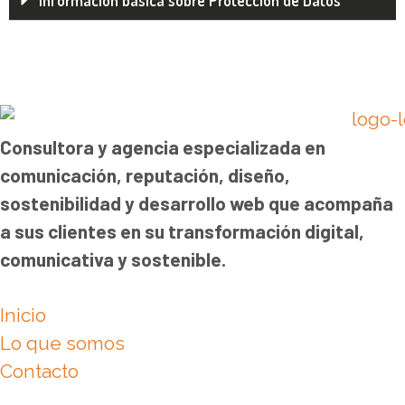
Información básica sobre Protección de Datos
Consultora y agencia especializada en
comunicación, reputación, diseño,
sostenibilidad y desarrollo web que acompaña
a sus clientes en su transformación digital,
comunicativa y sostenible.
Inicio
Lo que somos
Contacto