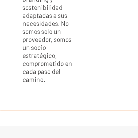
sostenibilidad
adaptadas a sus
necesidades. No
somos solo un
proveedor, somos
un socio
estratégico,
comprometido en
cada paso del
camino.