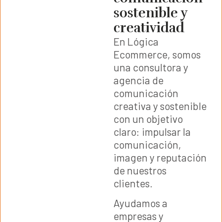
sostenible y
creatividad
En Lógica
Ecommerce, somos
una consultora y
agencia de
comunicación
creativa y sostenible
con un objetivo
claro: impulsar la
comunicación,
imagen y reputación
de nuestros
clientes.
Ayudamos a
empresas y