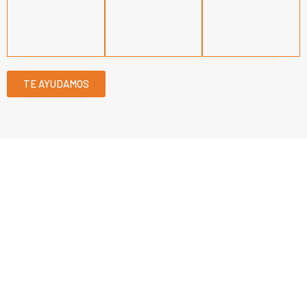
TE AYUDAMOS