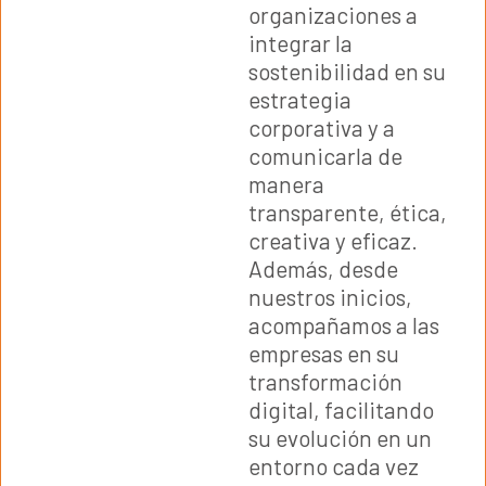
organizaciones a
integrar la
sostenibilidad en su
estrategia
corporativa y a
comunicarla de
manera
transparente, ética,
creativa y eficaz.
Además, desde
nuestros inicios,
acompañamos a las
empresas en su
transformación
digital, facilitando
su evolución en un
entorno cada vez