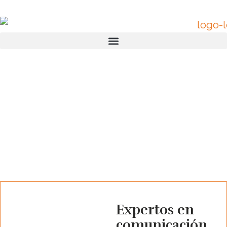
Expertos en
comunicación