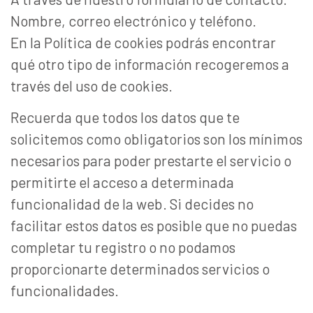
Nombre, correo electrónico y teléfono.
En la Política de cookies podrás encontrar
qué otro tipo de información recogeremos a
través del uso de cookies.
Recuerda que todos los datos que te
solicitemos como obligatorios son los mínimos
necesarios para poder prestarte el servicio o
permitirte el acceso a determinada
funcionalidad de la web. Si decides no
facilitar estos datos es posible que no puedas
completar tu registro o no podamos
proporcionarte determinados servicios o
funcionalidades.