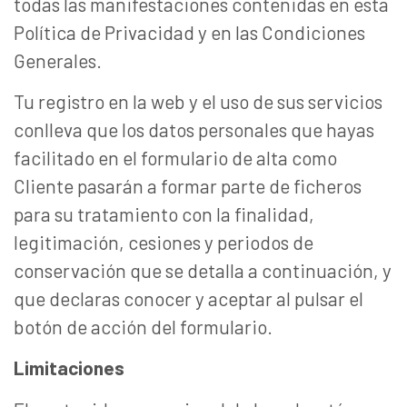
todas las manifestaciones contenidas en esta
Política de Privacidad y en las Condiciones
Generales.
Tu registro en la web y el uso de sus servicios
conlleva que los datos personales que hayas
facilitado en el formulario de alta como
Cliente pasarán a formar parte de ficheros
para su tratamiento con la finalidad,
legitimación, cesiones y periodos de
conservación que se detalla a continuación, y
que declaras conocer y aceptar al pulsar el
botón de acción del formulario.
Limitaciones