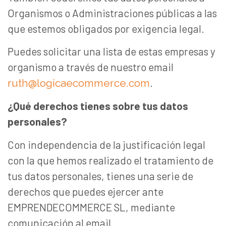
Organismos o Administraciones públicas a las
que estemos obligados por exigencia legal.
Puedes solicitar una lista de estas empresas y
organismo a través de nuestro email
.
ruth@logicaecommerce.com
¿Qué derechos tienes sobre tus datos
personales?
Con independencia de la justificación legal
con la que hemos realizado el tratamiento de
tus datos personales, tienes una serie de
derechos que puedes ejercer ante
EMPRENDECOMMERCE SL, mediante
comunicación al email