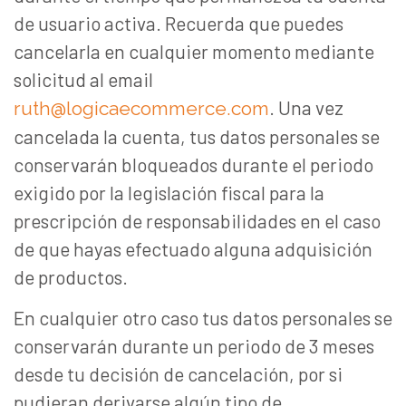
de usuario activa. Recuerda que puedes
cancelarla en cualquier momento mediante
solicitud al email
. Una vez
ruth@logicaecommerce.com
cancelada la cuenta, tus datos personales se
conservarán bloqueados durante el periodo
exigido por la legislación fiscal para la
prescripción de responsabilidades en el caso
de que hayas efectuado alguna adquisición
de productos.
En cualquier otro caso tus datos personales se
conservarán durante un periodo de 3 meses
desde tu decisión de cancelación, por si
pudieran derivarse algún tipo de