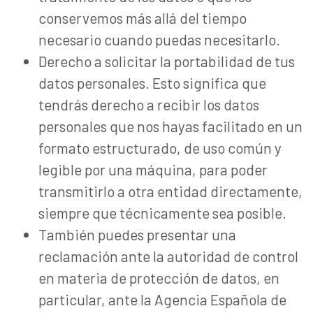
conservemos más allá del tiempo
necesario cuando puedas necesitarlo.
Derecho a solicitar la portabilidad de tus
datos personales. Esto significa que
tendrás derecho a recibir los datos
personales que nos hayas facilitado en un
formato estructurado, de uso común y
legible por una máquina, para poder
transmitirlo a otra entidad directamente,
siempre que técnicamente sea posible.
También puedes presentar una
reclamación ante la autoridad de control
en materia de protección de datos, en
particular, ante la Agencia Española de