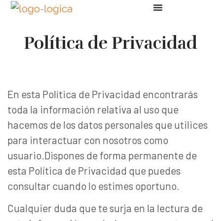
Política de Privacidad
En esta Política de Privacidad encontrarás
toda la información relativa al uso que
hacemos de los datos personales que utilices
para interactuar con nosotros como
usuario.Dispones de forma permanente de
esta Política de Privacidad que puedes
consultar cuando lo estimes oportuno.
Cualquier duda que te surja en la lectura de