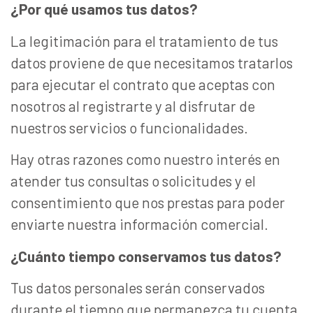
¿Por qué usamos tus datos?
La legitimación para el tratamiento de tus
datos proviene de que necesitamos tratarlos
para ejecutar el contrato que aceptas con
nosotros al registrarte y al disfrutar de
nuestros servicios o funcionalidades.
Hay otras razones como nuestro interés en
atender tus consultas o solicitudes y el
consentimiento que nos prestas para poder
enviarte nuestra información comercial.
¿Cuánto tiempo conservamos tus datos?
Tus datos personales serán conservados
durante el tiempo que permanezca tu cuenta