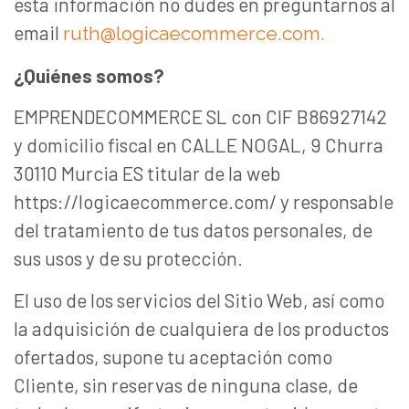
esta información no dudes en preguntarnos al
email
ruth@logicaecommerce.com.
¿Quiénes somos?
EMPRENDECOMMERCE SL con CIF B86927142
y domicilio fiscal en CALLE NOGAL, 9 Churra
30110 Murcia ES titular de la web
https://logicaecommerce.com/ y responsable
del tratamiento de tus datos personales, de
sus usos y de su protección.
El uso de los servicios del Sitio Web, así como
la adquisición de cualquiera de los productos
ofertados, supone tu aceptación como
Cliente, sin reservas de ninguna clase, de