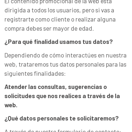
El contenido promocional de la web está
dirigida a todos los usuarios, pero si vas a
registrarte como cliente o realizar alguna
compra debes ser mayor de edad.
¿Para qué finalidad usamos tus datos?
Dependiendo de cómo interactúes en nuestra
web, trataremos tus datos personales para las
siguientes finalidades:
Atender las consultas, sugerencias o
solicitudes que nos realices a través de la
web.
¿Qué datos personales te solicitaremos?
A través de nuestro formulario de contacto: