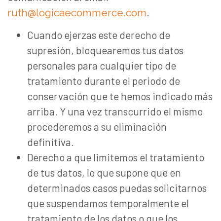
.
ruth@logicaecommerce.com
Cuando ejerzas este derecho de
supresión, bloquearemos tus datos
personales para cualquier tipo de
tratamiento durante el periodo de
conservación que te hemos indicado más
arriba. Y una vez transcurrido el mismo
procederemos a su eliminación
definitiva.
Derecho a que limitemos el tratamiento
de tus datos, lo que supone que en
determinados casos puedas solicitarnos
que suspendamos temporalmente el
tratamiento de los datos o que los