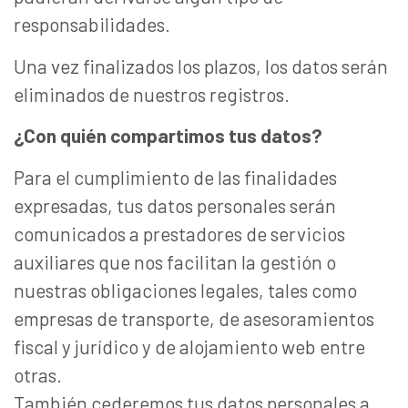
responsabilidades.
Una vez finalizados los plazos, los datos serán
eliminados de nuestros registros.
¿Con quién compartimos tus datos?
Para el cumplimiento de las finalidades
expresadas, tus datos personales serán
comunicados a prestadores de servicios
auxiliares que nos facilitan la gestión o
nuestras obligaciones legales, tales como
empresas de transporte, de asesoramientos
fiscal y jurídico y de alojamiento web entre
otras.
También cederemos tus datos personales a