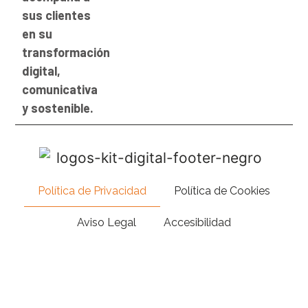
sus clientes
en su
transformación
digital,
comunicativa
y sostenible.
Política de Privacidad
Política de Cookies
Aviso Legal
Accesibilidad