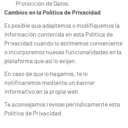
Protección de Datos.
Cambios en la Política de Privacidad
Es posible que adaptemos o modifiquemos la
información contenida en esta Política de
Privacidad cuando lo estimemos conveniente
o incorporemos nuevas funcionalidades en la
plataforma que así lo exijan.
En caso de que lo hagamos, te lo
notificaremos mediante un banner
informativo en la propia web.
Te aconsejamos revises periódicamente esta
Política de Privacidad.